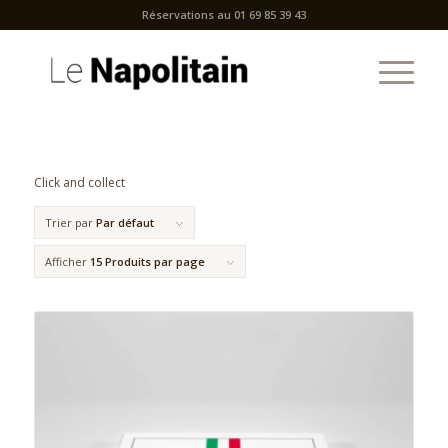
Réservations au 01 69 85 39 43
Click and collect
Trier par
Par défaut
Afficher
15 Produits par page